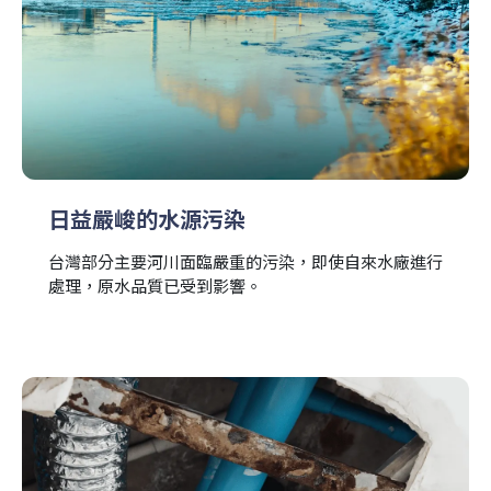
日益嚴峻的水源污染
台灣部分主要河川面臨嚴重的污染，即使自來水廠進行
處理，原水品質已受到影響。