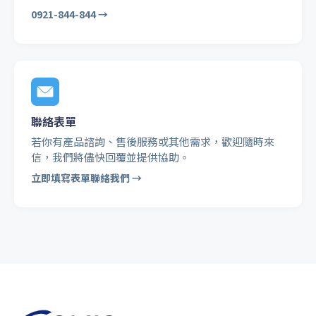
0921-844-844 →
聯絡表單
若你有產品諮詢、售後服務或其他需求，歡迎隨時來
信，我們將儘快回覆並提供協助。
立即填寫表單聯絡我們 →