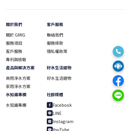
關於我們
客戶服務
關於 GMIG
聯絡我們
服務項目
服務條款
客戶服務
隱私權政策
專利與檢驗
產品與解決方案
好水生活選物
商用淨水方案
好水生活選物
家用淨水方案
水知識專欄
社群媒體
水知識專欄
Facebook
LINE
Instagram
YouTube