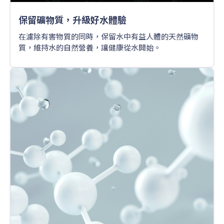
保留礦物質，升級好水體驗
在濾除有害物質的同時，保留水中有益人體的天然礦物
質，維持水的自然營養，讓健康從水開始。