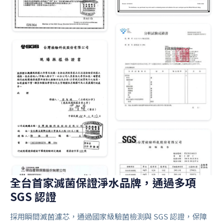
全台首家滅菌保證淨水品牌，通過多項
SGS 認證
採用瞬間滅菌濾芯，通過國家級驗菌檢測與 SGS 認證，保障