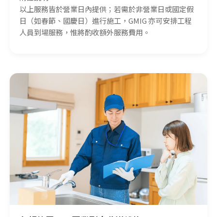
以上服務皆於營業日內提供；若需於非營業日或國定假
日（如春節、國慶日）進行施工，GMIG 亦可安排工程
人員到場服務，惟將酌收額外服務費用。