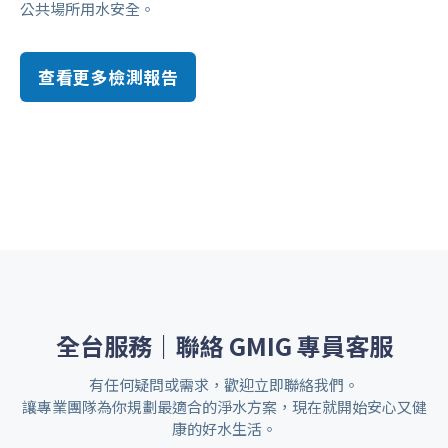
公共場所用水安全。
查看更多檢測報告
全台服務｜聯絡 GMIG 專員客服
有任何疑問或需求，歡迎立即聯絡我們。
讓專業團隊為你規劃最適合的淨水方案，現在就開始安心又健
康的好水生活。