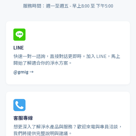
服務時間：週一至週五 - 早上8:00 至 下午5:00
LINE
快速一對一諮詢，直接對話更即時。加入 LINE，馬上
開始了解適合你的淨水方案。
@gmig →
客服專線
想更深入了解淨水產品與服務？歡迎來電與專員洽談，
我們將提供完整說明與建議。