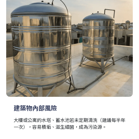
建築物內部風險
大樓或公寓的水塔、蓄水池若未定期清洗（建議每半年
一次），容易積垢、滋生細菌，成為污染源。