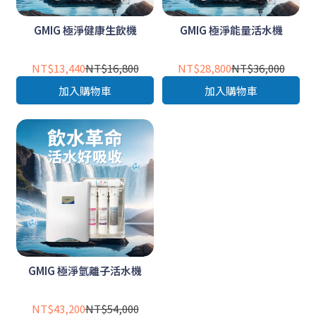
GMIG 極淨健康生飲機
GMIG 極淨能量活水機
NT$13,440
NT$16,800
NT$28,800
NT$36,000
加入購物車
加入購物車
GMIG 極淨氫離子活水機
NT$43,200
NT$54,000