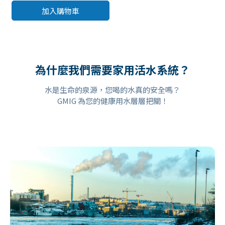
加入購物車
為什麼我們需要家用活水系統？
水是生命的泉源，您喝的水真的安全嗎？
GMIG 為您的健康用水層層把關！