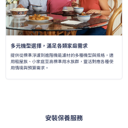
多元機型選擇，滿足各類家庭需求
提供從標準淨濾到進階機能濾材的多種機型與規格，適
用租屋族、小家庭至高標準用水族群，靈活對應各種使
用情境與預算需求。
安裝保養服務