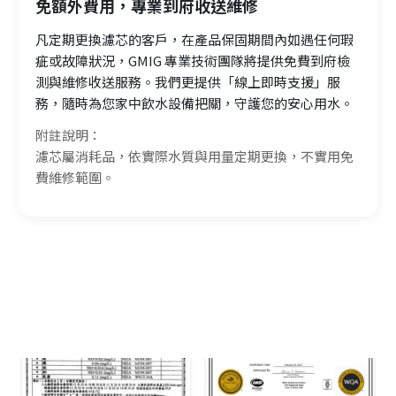
免額外費用，專業到府收送維修
凡定期更換濾芯的客戶，在產品保固期間內如遇任何瑕
疵或故障狀況，GMIG 專業技術團隊將提供免費到府檢
測與維修收送服務。我們更提供「線上即時支援」服
務，隨時為您家中飲水設備把關，守護您的安心用水。
附註說明：
濾芯屬消耗品，依實際水質與用量定期更換，不實用免
費維修範圍。