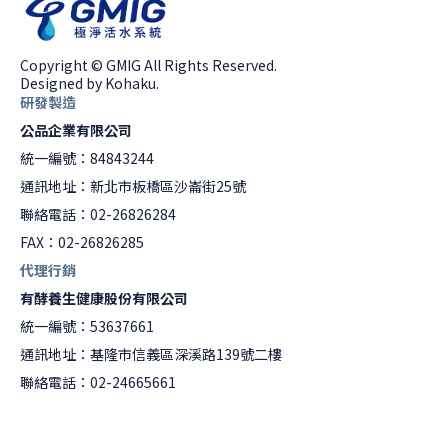
Copyright © GMIG All Rights Reserved.
Designed by Kohaku.
研發製造
公品企業有限公司
統一編號：84843244
通訊地址：新北市板橋區沙崙街25號
聯絡電話：02-26826284
FAX：02-26826285
代理行銷
有酵養生健康股份有限公司
統一編號：53637661
通訊地址：基隆市信義區深溪路139號二樓
聯絡電話：02-24665661