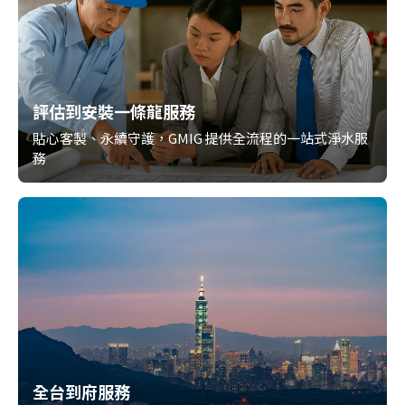
評估到安裝一條龍服務
貼心客製、永續守護，GMIG 提供全流程的一站式淨水服
務
全台到府服務