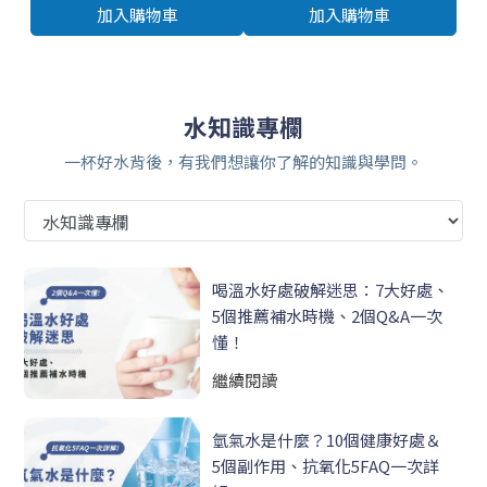
加入購物車
加入購物車
水知識專欄
一杯好水背後，有我們想讓你了解的知識與學問。
喝溫水好處破解迷思：7大好處、
5個推薦補水時機、2個Q&A一次
懂！
繼續閱讀
氫氣水是什麼？10個健康好處＆
5個副作用、抗氧化5FAQ一次詳