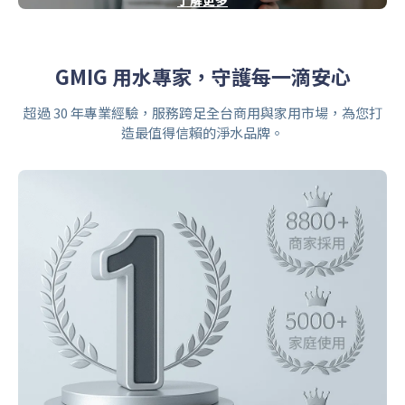
了解更多
GMIG 用水專家，守護每一滴安心
超過 30 年專業經驗，服務跨足全台商用與家用市場，為您打
造最值得信賴的淨水品牌。