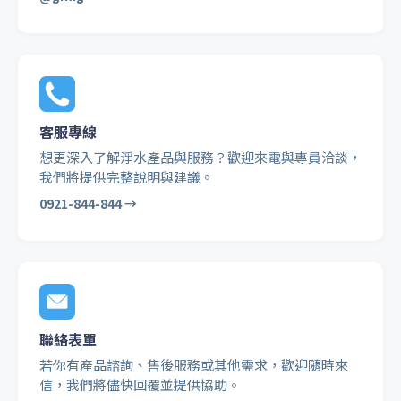
客服專線
想更深入了解淨水產品與服務？歡迎來電與專員洽談，
我們將提供完整說明與建議。
0921-844-844 →
聯絡表單
若你有產品諮詢、售後服務或其他需求，歡迎隨時來
信，我們將儘快回覆並提供協助。