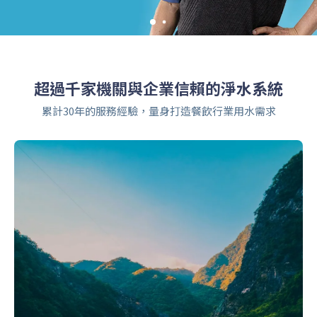
超過千家機關與企業信賴的淨水系統
累計30年的服務經驗，量身打造餐飲行業用水需求