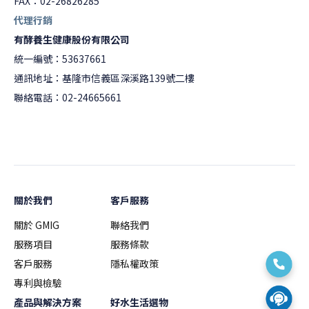
FAX：02-26826285
代理行銷
有酵養生健康股份有限公司
統一編號：53637661
通訊地址：基隆市信義區深溪路139號二樓
聯絡電話：02-24665661
關於我們
客戶服務
關於 GMIG
聯絡我們
服務項目
服務條款
客戶服務
隱私權政策
專利與檢驗
產品與解決方案
好水生活選物