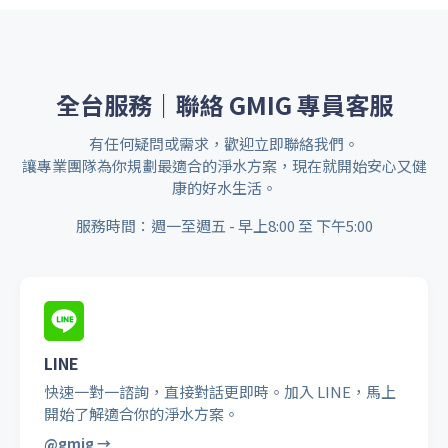
全台服務｜聯絡 GMIG 專員客服
有任何疑問或需求，歡迎立即聯絡我們。
讓專業團隊為你規劃最適合的淨水方案，現在就開始安心又健
康的好水生活。
服務時間：週一至週五 - 早上8:00 至 下午5:00
LINE
快速一對一諮詢，直接對話更即時。加入 LINE，馬上
開始了解適合你的淨水方案。
@gmig →