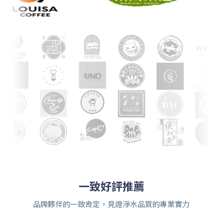
一致好評推薦
品牌夥伴的一致肯定，見證淨水品質的專業實力