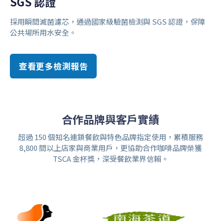
SGS 認證
採用瞬間滅菌濾芯，通過國家級驗菌檢測與 SGS 認證，保障
公共場所用水安全。
查看更多檢測報告
合作品牌與客戶實績
超過 150 個知名連鎖餐飲與特色品牌指定使用，累積服務
8,800 間以上店家與商業用戶，更協助合作咖啡品牌榮獲
TSCA 金杯獎，深受餐飲業界信賴。