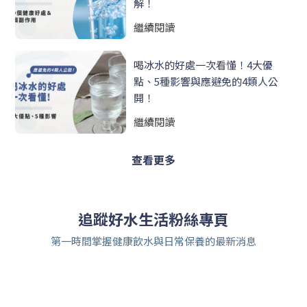
解！
繼續閱讀
喝冰水的好處一次看懂！4大優
點、5種影響與應避免的4類人公
開！
繼續閱讀
查看更多
追蹤好水生活粉絲專頁
第一時間掌握健康飲水與日常保養的最新消息