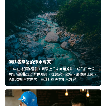
深耕各產業的淨水專家
30 年在地服務經驗，累積上千家商用據點，成為四大公
共場域的指定淨水供應商，從餐飲、飯店、醫療到工廠，
皆能依據產業需求，量身打造專業用水方案