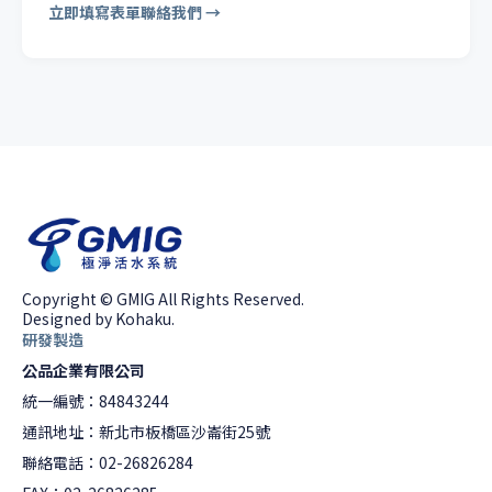
立即填寫表單聯絡我們 →
Copyright © GMIG All Rights Reserved.
Designed by Kohaku.
研發製造
公品企業有限公司
統一編號：84843244
通訊地址：新北市板橋區沙崙街25號
聯絡電話：02-26826284